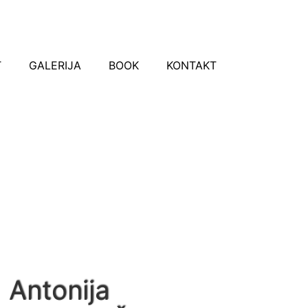
T
GALERIJA
BOOK
KONTAKT
Antonija