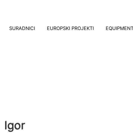
SURADNICI
EUROPSKI PROJEKTI
EQUIPMEN
Igor