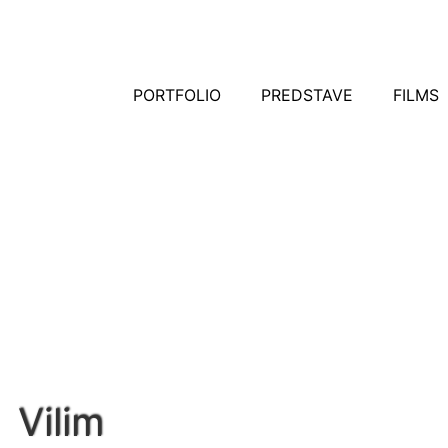
PORTFOLIO
PREDSTAVE
FILMS
Vilim